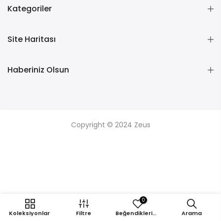
Kategoriler
Site Haritası
Haberiniz Olsun
Copyright © 2024
Zeus
0
Koleksiyonlar
Filtre
Beğendikleriniz
Arama